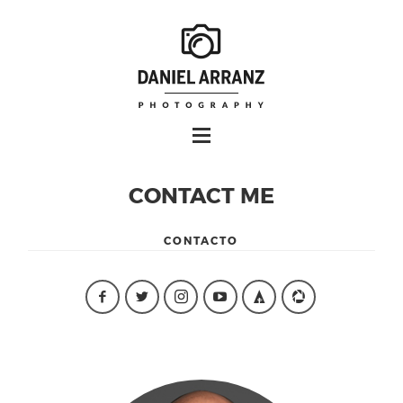
CONTACT ME
CONTACTO